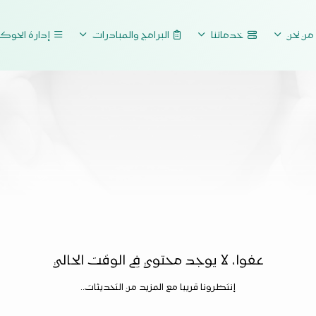
ن نحن
خدماتنا
البرامج والمبادرات
إدارة الحوك
عفوا، لا يوجد محتوي في الوقت الحالي
إنتظرونا قريبا مع المزيد من التحديثات..