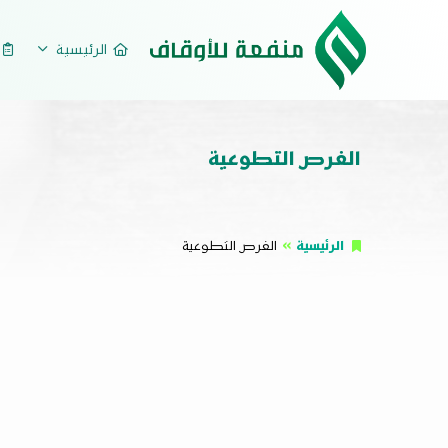
الرئيسية
م
الفرص التطوعية
الرئيسية
الفرص التطوعية