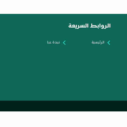
الروابط السريعة
الرئيسية
نبذة عنا