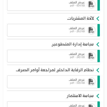
عرض الملف
pdf - 434 KB
لائحة المشتريات
عرض الملف
pdf - 292 KB
سياسة إدارة المتطوعين
عرض الملف
pdf - 243 KB
نظام الرقابة الداخلي لمراجعة أوامر الصرف
عرض الملف
pdf - 365 KB
سياسة الاستثمار
عرض الملف