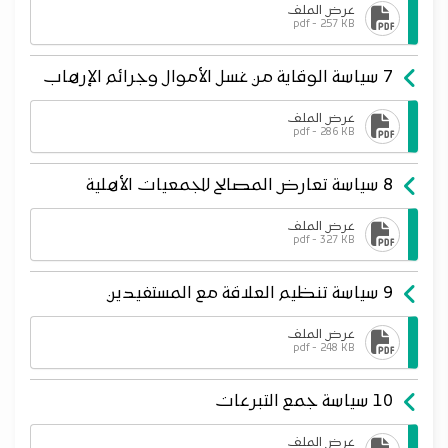
عرض الملف
pdf - 257 KB
7 سياسة الوقاية من غسل الأموال وجرائم الإرهاب
عرض الملف
pdf - 286 KB
8 سياسة تعارض المصالح للجمعيات الأهلية
عرض الملف
pdf - 327 KB
9 سياسة تنظيم العلاقة مع المستفيدين
عرض الملف
pdf - 248 KB
10 سياسة جمع التبرعات
عرض الملف