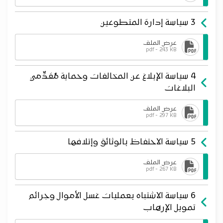
3 سياسة إدارة المتطوعين
عرض الملف
pdf - 243 KB
4 سياسة الإبلاغ عن المخالفات وحماية مُقدِّمي
البلاغات
عرض الملف
pdf - 297 KB
5 سياسة الاحتفاظ بالوثائق وإتلافها
عرض الملف
pdf - 267 KB
6 سياسة الاشتباه بعمليات غسل الأموال وجرائم
تمويل الإرهاب