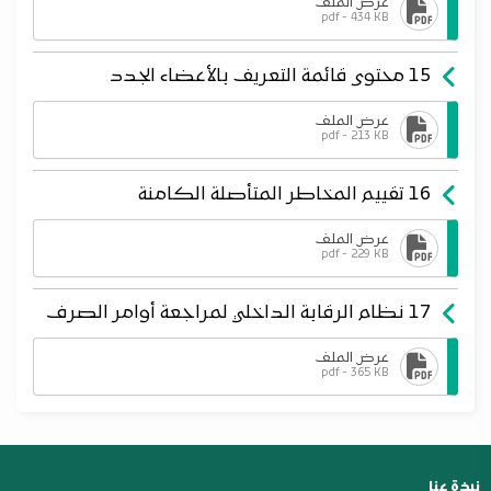
عرض الملف
pdf - 434 KB
15 محتوى قائمة التعريف بالأعضاء الجدد
عرض الملف
pdf - 213 KB
16 تقييم المخاطر المتأصلة الكامنة
عرض الملف
pdf - 229 KB
17 نظام الرقابة الداخلي لمراجعة أوامر الصرف
عرض الملف
pdf - 365 KB
نبذة عنا