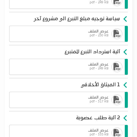
pdf - 249 KB
سياسة توجيه مبلغ التبرع الى مشروع آخر
عرض الملف
pdf - 230 KB
آلية استرداد التبرع للمتبرع
عرض الملف
pdf - 249 KB
1 الميثاق الأخلاقي
عرض الملف
pdf - 317 KB
2 آلية طلب عضوية
عرض الملف
pdf - 335 KB