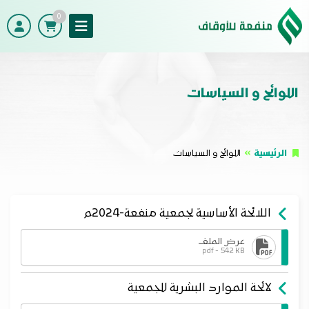
0
اللوائح و السياسات
الرئيسية
اللوائح و السياسات
اللائحة الأساسية لجمعية منفعة-2024م
عرض الملف
pdf - 542 KB
لائحة الموارد البشرية للجمعية